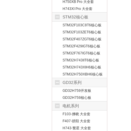
H750XB Pro 大全套
H743XI Pro 大全套
STM32核心板
STM32F103C8T6核心板
STM32F103ZET6核心板
STM32F407ZGT6核心板
STM32F429IGT6核心板
STM32F767IGT6核心板
STM32H743IIT6核心板
STM32H743XIH6核心板
STM32H750XBH6核心板
GD32系列
GD32H759开发板
GD32H759核心板
电机系列
F103-拂晓 大全套
F407-骄阳 大全套
H743-繁星 大全套