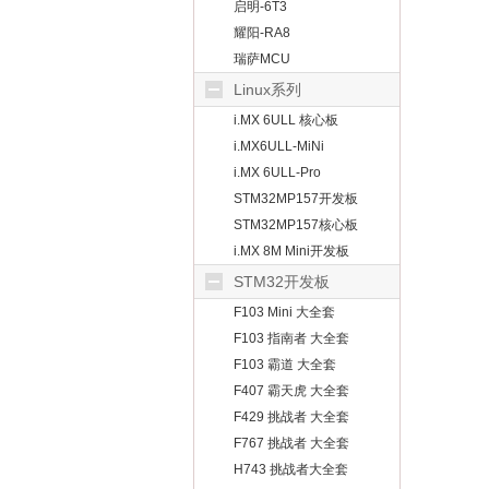
启明-6T3
耀阳-RA8
瑞萨MCU
Linux系列
i.MX 6ULL 核心板
i.MX6ULL-MiNi
i.MX 6ULL-Pro
STM32MP157开发板
STM32MP157核心板
i.MX 8M Mini开发板
STM32开发板
F103 Mini 大全套
F103 指南者 大全套
F103 霸道 大全套
F407 霸天虎 大全套
F429 挑战者 大全套
F767 挑战者 大全套
H743 挑战者大全套