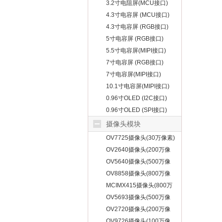
3.2寸电阻屏(MCU接口)
4.3寸电容屏 (MCU接口)
4.3寸电容屏 (RGB接口)
5寸电容屏 (RGB接口)
5.5寸电容屏(MIPI接口)
7寸电容屏 (RGB接口)
7寸电容屏(MIPI接口)
10.1寸电容屏(MIPI接口)
0.96寸OLED (I2C接口)
0.96寸OLED (SPI接口)
摄像头模块
OV7725摄像头(30万像素)
OV2640摄像头(200万像
素)
OV5640摄像头(500万像
素)
OV8858摄像头(800万像
素)
MCIMX415摄像头(800万
像素)
OV5693摄像头(500万像
素)
OV2720摄像头(200万像
素)
OV9726摄像头(100万像