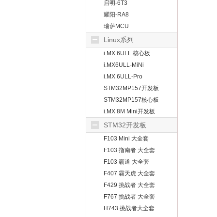
启明-6T3
耀阳-RA8
瑞萨MCU
Linux系列
i.MX 6ULL 核心板
i.MX6ULL-MiNi
i.MX 6ULL-Pro
STM32MP157开发板
STM32MP157核心板
i.MX 8M Mini开发板
STM32开发板
F103 Mini 大全套
F103 指南者 大全套
F103 霸道 大全套
F407 霸天虎 大全套
F429 挑战者 大全套
F767 挑战者 大全套
H743 挑战者大全套