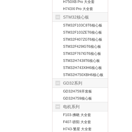
H750XB Pro 大全套
H743XI Pro 大全套
STM32核心板
STM32F103C8T6核心板
STM32F103ZET6核心板
STM32F407ZGT6核心板
STM32F429IGT6核心板
STM32F767IGT6核心板
STM32H743IIT6核心板
STM32H743XIH6核心板
STM32H750XBH6核心板
GD32系列
GD32H759开发板
GD32H759核心板
电机系列
F103-拂晓 大全套
F407-骄阳 大全套
H743-繁星 大全套