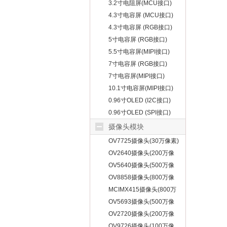
3.2寸电阻屏(MCU接口)
4.3寸电容屏 (MCU接口)
4.3寸电容屏 (RGB接口)
5寸电容屏 (RGB接口)
5.5寸电容屏(MIPI接口)
7寸电容屏 (RGB接口)
7寸电容屏(MIPI接口)
10.1寸电容屏(MIPI接口)
0.96寸OLED (I2C接口)
0.96寸OLED (SPI接口)
摄像头模块
OV7725摄像头(30万像素)
OV2640摄像头(200万像
素)
OV5640摄像头(500万像
素)
OV8858摄像头(800万像
素)
MCIMX415摄像头(800万
像素)
OV5693摄像头(500万像
素)
OV2720摄像头(200万像
素)
OV9726摄像头(100万像