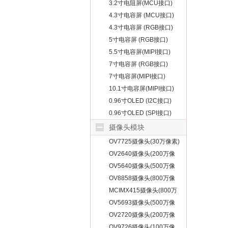
3.2寸电阻屏(MCU接口)
4.3寸电容屏 (MCU接口)
4.3寸电容屏 (RGB接口)
5寸电容屏 (RGB接口)
5.5寸电容屏(MIPI接口)
7寸电容屏 (RGB接口)
7寸电容屏(MIPI接口)
10.1寸电容屏(MIPI接口)
0.96寸OLED (I2C接口)
0.96寸OLED (SPI接口)
摄像头模块
OV7725摄像头(30万像素)
OV2640摄像头(200万像
素)
OV5640摄像头(500万像
素)
OV8858摄像头(800万像
素)
MCIMX415摄像头(800万
像素)
OV5693摄像头(500万像
素)
OV2720摄像头(200万像
素)
OV9726摄像头(100万像