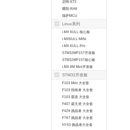
启明-6T3
耀阳-RA8
瑞萨MCU
Linux系列
i.MX 6ULL 核心板
i.MX6ULL-MiNi
i.MX 6ULL-Pro
STM32MP157开发板
STM32MP157核心板
i.MX 8M Mini开发板
STM32开发板
F103 Mini 大全套
F103 指南者 大全套
F103 霸道 大全套
F407 霸天虎 大全套
F429 挑战者 大全套
F767 挑战者 大全套
H743 挑战者大全套