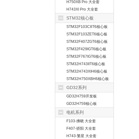
H750XB Pro 大全套
H743XI Pro 大全套
STM32核心板
STM32F103C8T6核心板
STM32F103ZET6核心板
STM32F407ZGT6核心板
STM32F429IGT6核心板
STM32F767IGT6核心板
STM32H743IIT6核心板
STM32H743XIH6核心板
STM32H750XBH6核心板
GD32系列
GD32H759开发板
GD32H759核心板
电机系列
F103-拂晓 大全套
F407-骄阳 大全套
H743-繁星 大全套