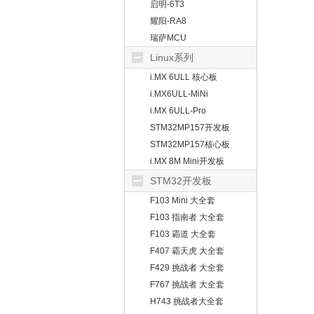
启明-6T3
耀阳-RA8
瑞萨MCU
Linux系列
i.MX 6ULL 核心板
i.MX6ULL-MiNi
i.MX 6ULL-Pro
STM32MP157开发板
STM32MP157核心板
i.MX 8M Mini开发板
STM32开发板
F103 Mini 大全套
F103 指南者 大全套
F103 霸道 大全套
F407 霸天虎 大全套
F429 挑战者 大全套
F767 挑战者 大全套
H743 挑战者大全套