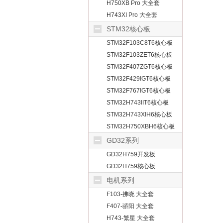
H750XB Pro 大全套
H743XI Pro 大全套
STM32核心板
STM32F103C8T6核心板
STM32F103ZET6核心板
STM32F407ZGT6核心板
STM32F429IGT6核心板
STM32F767IGT6核心板
STM32H743IIT6核心板
STM32H743XIH6核心板
STM32H750XBH6核心板
GD32系列
GD32H759开发板
GD32H759核心板
电机系列
F103-拂晓 大全套
F407-骄阳 大全套
H743-繁星 大全套