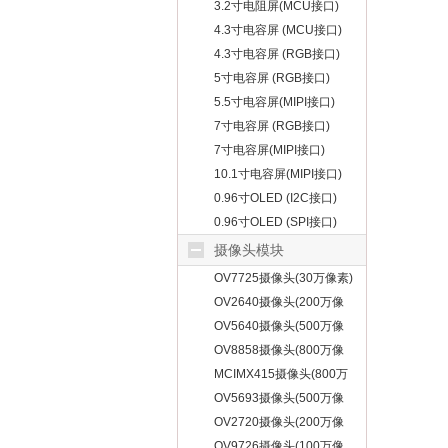
3.2寸电阻屏(MCU接口)
4.3寸电容屏 (MCU接口)
4.3寸电容屏 (RGB接口)
5寸电容屏 (RGB接口)
5.5寸电容屏(MIPI接口)
7寸电容屏 (RGB接口)
7寸电容屏(MIPI接口)
10.1寸电容屏(MIPI接口)
0.96寸OLED (I2C接口)
0.96寸OLED (SPI接口)
摄像头模块
OV7725摄像头(30万像素)
OV2640摄像头(200万像
素)
OV5640摄像头(500万像
素)
OV8858摄像头(800万像
素)
MCIMX415摄像头(800万
像素)
OV5693摄像头(500万像
素)
OV2720摄像头(200万像
素)
OV9726摄像头(100万像